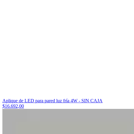
Aplique de LED para pared luz fría 4W - SIN CAJA
$16.692,00