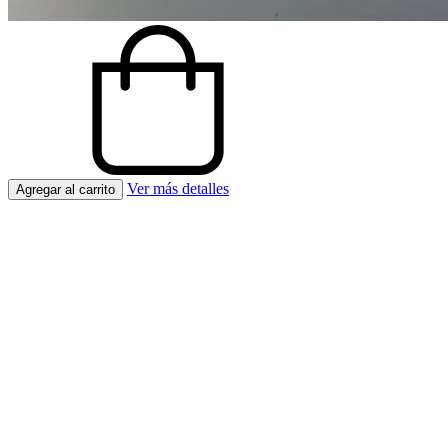
Ver más detalles