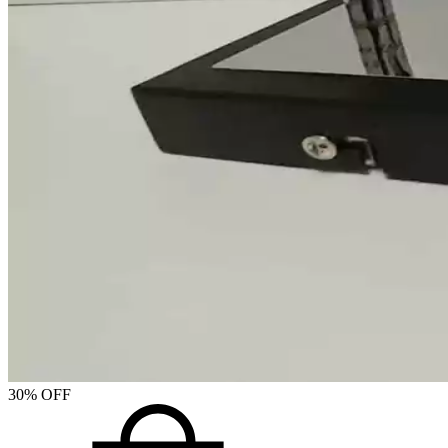
30
%
OFF