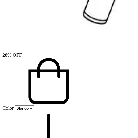
28
%
OFF
Color