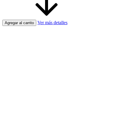
Ver más detalles