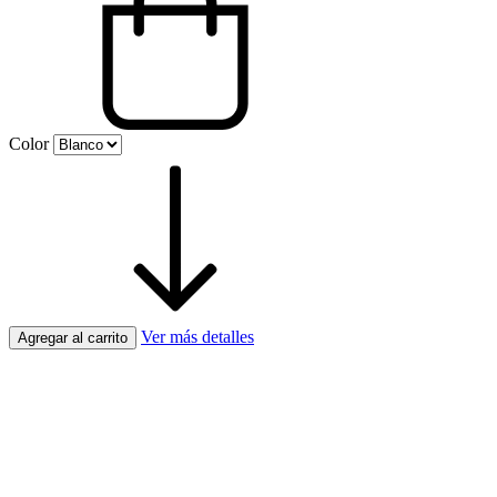
Color
Ver más detalles