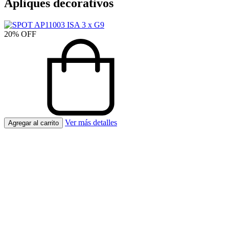
Apliques decorativos
20
%
OFF
Ver más detalles