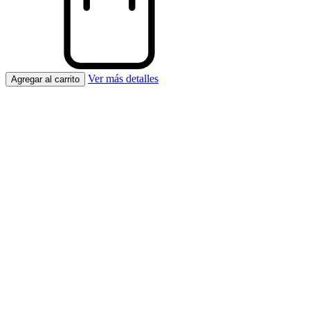
Ver más detalles