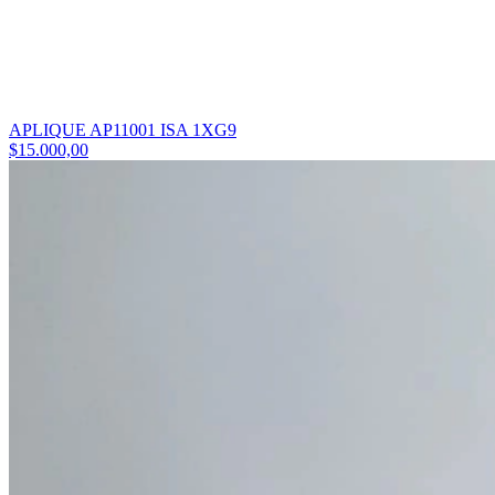
APLIQUE AP11001 ISA 1XG9
$15.000,00