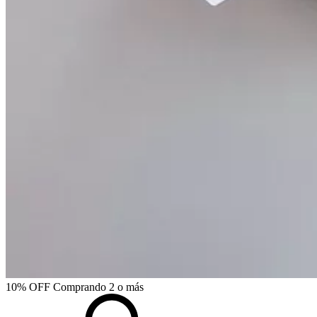
10% OFF
Comprando 2 o más