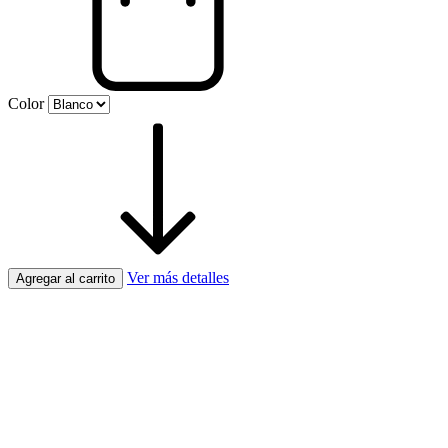
Color
Ver más detalles