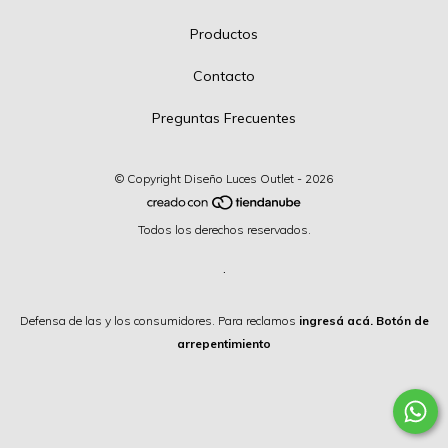
Productos
Contacto
Preguntas Frecuentes
© Copyright Diseño Luces Outlet - 2026
Todos los derechos reservados.
.
Defensa de las y los consumidores. Para reclamos
ingresá acá.
Botón de
arrepentimiento