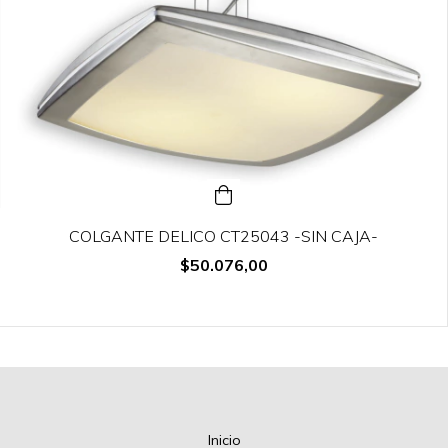
COLGANTE DELICO CT25043 -SIN CAJA-
$50.076,00
Inicio