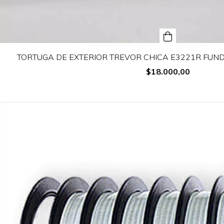
TORTUGA DE EXTERIOR TREVOR CHICA E3221R FUNDI
$18.000,00