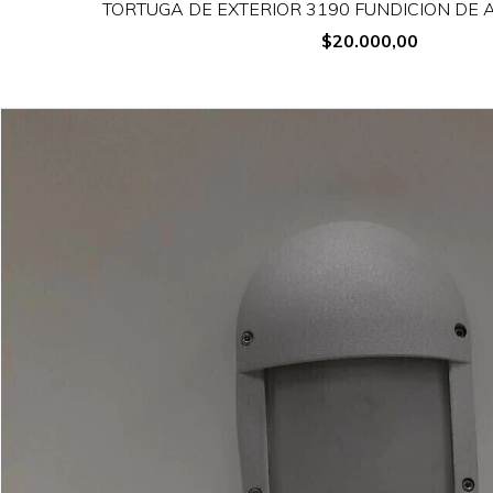
TORTUGA DE EXTERIOR 3190 FUNDICION DE A
$20.000,00