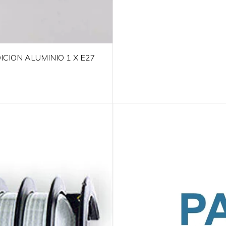
CION ALUMINIO 1 X E27