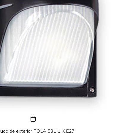
tuga de exterior POLA 531 1 X E27