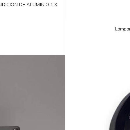
DICION DE ALUMINIO 1 X
Lámpa