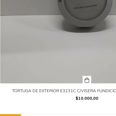
TORTUGA DE EXTERIOR E3231C C/VISERA FUNDICI
$10.000,00