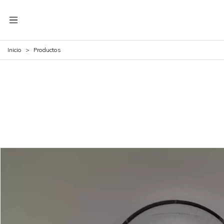
Inicio
>
Productos