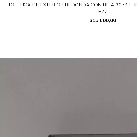
TORTUGA DE EXTERIOR REDONDA CON REJA 3074 FUN
E27
$15.000,00