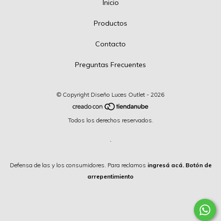
Inicio
Productos
Contacto
Preguntas Frecuentes
© Copyright Diseño Luces Outlet - 2026
Todos los derechos reservados.
.
Defensa de las y los consumidores. Para reclamos
ingresá acá.
Botón de
arrepentimiento