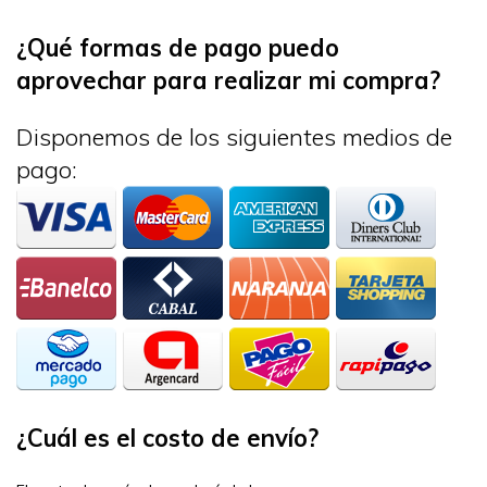
¿Qué formas de pago puedo
aprovechar para realizar mi compra?
Disponemos de los siguientes medios de
pago:
¿Cuál es el costo de envío?