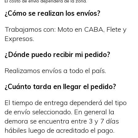
El costo de envío dependerá de la zona.
¿Cómo se realizan los envíos?
Trabajamos con: Moto en CABA, Flete y
Expresos.
¿Dónde puedo recibir mi pedido?
Realizamos envíos a todo el país.
¿Cuánto tarda en llegar el pedido?
El tiempo de entrega dependerá del tipo
de envío seleccionado. En general la
demora se encuentra entre 3 y 7 días
hábiles luego de acreditado el pago.