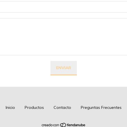
Inicio
Productos
Contacto
Preguntas Frecuentes