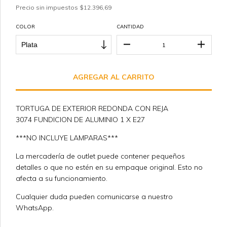
Precio sin impuestos
$12.396,69
COLOR
CANTIDAD
TORTUGA DE EXTERIOR REDONDA CON REJA
3074 FUNDICION DE ALUMINIO 1 X E27
***NO INCLUYE LAMPARAS***
La mercadería de outlet puede contener pequeños
detalles o que no estén en su empaque original. Esto no
afecta a su funcionamiento.
Cualquier duda pueden comunicarse a nuestro
WhatsApp.