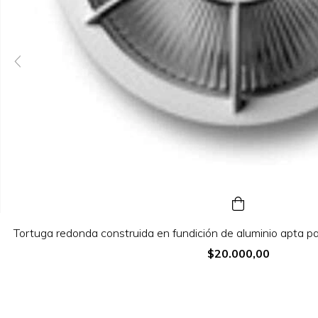
Tortuga redonda construida en fundición de aluminio apta p
$20.000,00