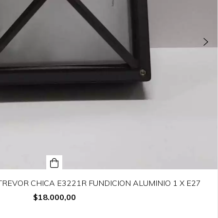
TREVOR CHICA E3221R FUNDICION ALUMINIO 1 X E27
$18.000,00