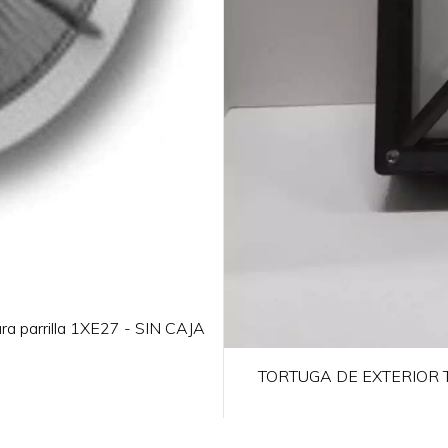
ara parrilla 1XE27 - SIN CAJA
TORTUGA DE EXTERIOR 