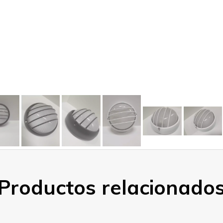
Productos relacionado