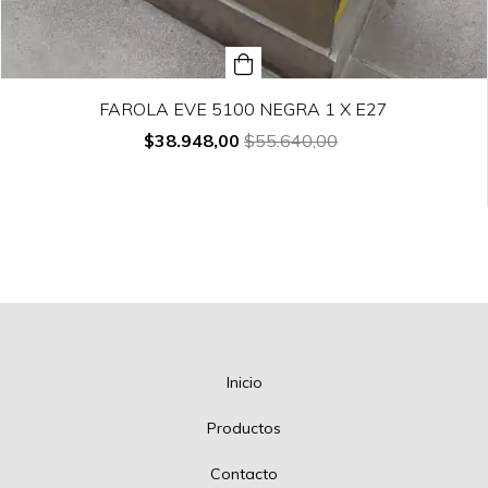
FAROLA EVE 5100 NEGRA 1 X E27
$38.948,00
$55.640,00
Inicio
Productos
Contacto