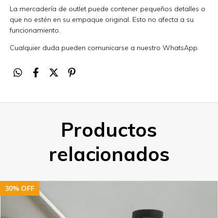
La mercadería de outlet puede contener pequeños detalles o
que no estén en su empaque original. Esto no afecta a su
funcionamiento.
Cualquier duda pueden comunicarse a nuestro WhatsApp.
Productos
relacionados
30
%
OFF