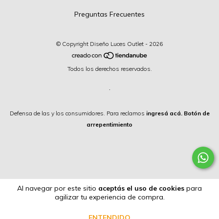
Preguntas Frecuentes
© Copyright Diseño Luces Outlet - 2026
Todos los derechos reservados.
.
Defensa de las y los consumidores. Para reclamos
ingresá acá.
Botón de
arrepentimiento
Al navegar por este sitio
aceptás el uso de cookies
para
agilizar tu experiencia de compra.
ENTENDIDO