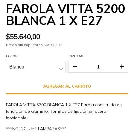
FAROLA VITTA 5200
BLANCA 1 X E27
$55.640,00
Precio sin impuestos
$45.983,47
COLOR
CANTIDAD
FAROLA VITTA 5200 BLANCA 1 X E27 Farola construida en
fundición de aluminio. Tornillos de fijación en acero
inoxidable.
***NO INCLUYE LAMPARAS***