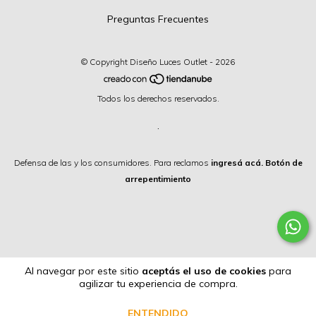
Preguntas Frecuentes
© Copyright Diseño Luces Outlet - 2026
Todos los derechos reservados.
.
Defensa de las y los consumidores. Para reclamos
ingresá acá.
Botón de
arrepentimiento
Al navegar por este sitio
aceptás el uso de cookies
para
agilizar tu experiencia de compra.
ENTENDIDO