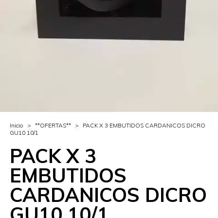
Inicio
>
**OFERTAS**
>
PACK X 3 EMBUTIDOS CARDANICOS DICRO
GU10 10/1
PACK X 3
EMBUTIDOS
CARDANICOS DICRO
GU10 10/1