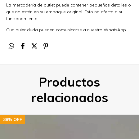
La mercadería de outlet puede contener pequeños detalles o
que no estén en su empaque original. Esto no afecta a su
funcionamiento.
Cualquier duda pueden comunicarse a nuestro WhatsApp.
Productos
relacionados
38
%
OFF